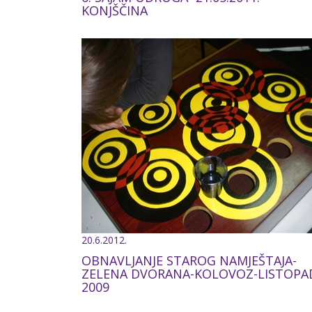
KONJŠČINA
20.6.2012.
OBNAVLJANJE STAROG NAMJEŠTAJA-
ZELENA DVORANA-KOLOVOZ-LISTOPA
2009