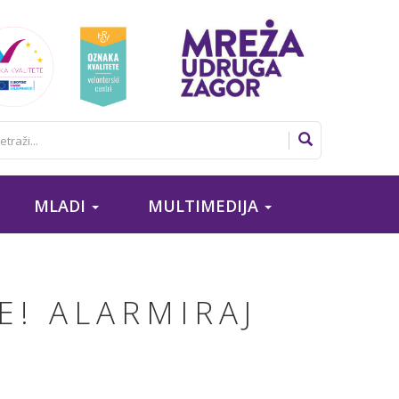
MLADI
MULTIMEDIJA
E! ALARMIRAJ