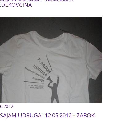
EDEKOVČINA
.6.2012.
 SAJAM UDRUGA- 12.05.2012.- ZABOK