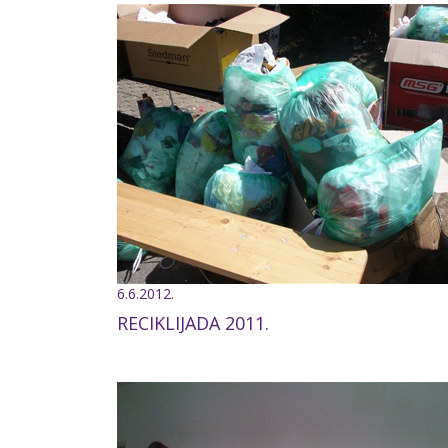
6.6.2012.
RECIKLIJADA 2011.