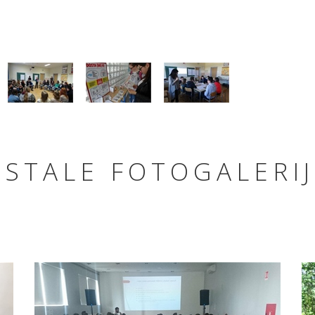
OSTALE FOTOGALERIJ