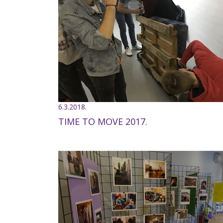
6.3.2018.
TIME TO MOVE 2017.