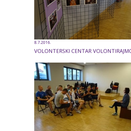
8.7.2016.
VOLONTERSKI CENTAR VOLONTIRAJM