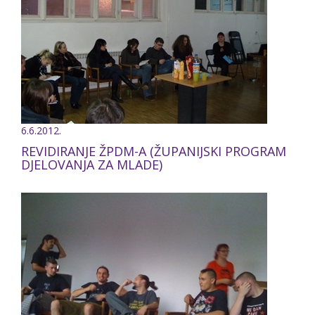
6.6.2012.
REVIDIRANJE ŽPDM-A (ŽUPANIJSKI PROGRAM
DJELOVANJA ZA MLADE)