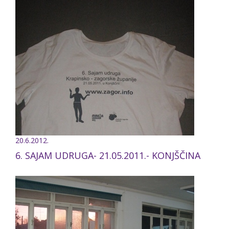
20.6.2012.
6. SAJAM UDRUGA- 21.05.2011.- KONJŠČINA