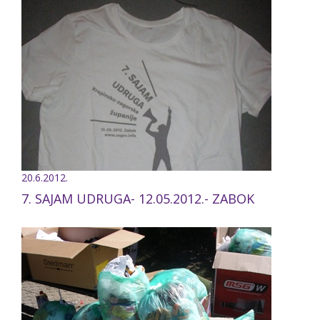
20.6.2012.
7. SAJAM UDRUGA- 12.05.2012.- ZABOK