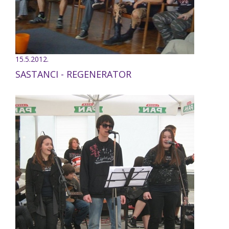
15.5.2012.
SASTANCI - REGENERATOR