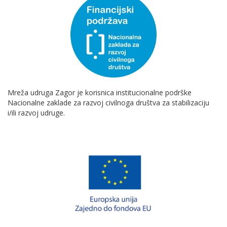
Mreža udruga Zagor je korisnica institucionalne podrške
Nacionalne zaklade za razvoj civilnoga društva za stabilizaciju
i/ili razvoj udruge.