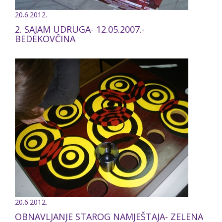
20.6.2012.
2. SAJAM UDRUGA- 12.05.2007.-
BEDEKOVČINA
20.6.2012.
OBNAVLJANJE STAROG NAMJEŠTAJA- ZELENA