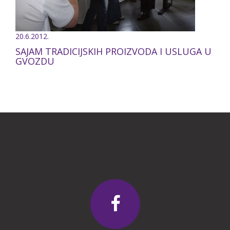
20.6.2012.
SAJAM TRADICIJSKIH PROIZVODA I USLUGA U
GVOZDU