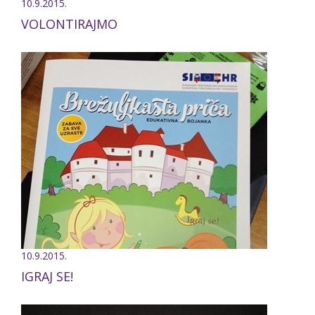
10.9.2015.
VOLONTIRAJMO
10.9.2015.
IGRAJ SE!