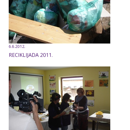
6.6.2012.
RECIKLIJADA 2011.