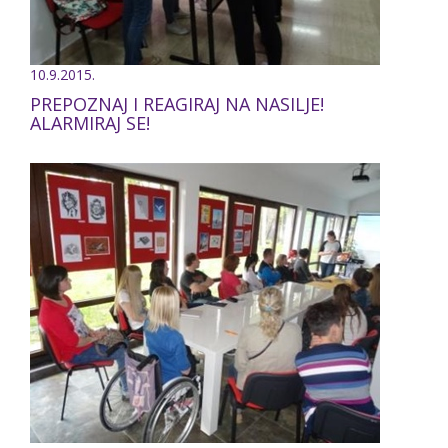
10.9.2015.
PREPOZNAJ I REAGIRAJ NA NASILJE!
ALARMIRAJ SE!