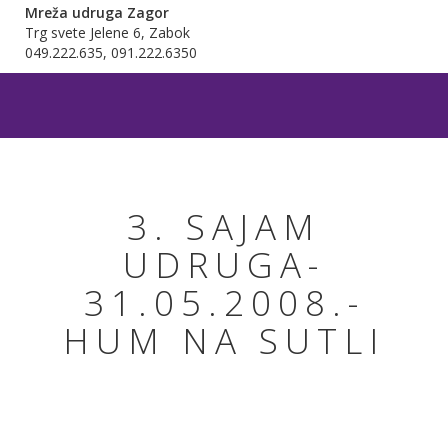
Mreža udruga Zagor
Trg svete Jelene 6, Zabok
049.222.635, 091.222.6350
3. SAJAM
UDRUGA-
31.05.2008.-
HUM NA SUTLI