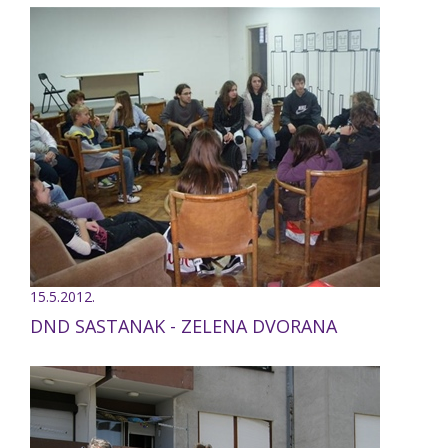
15.5.2012.
DND SASTANAK - ZELENA DVORANA