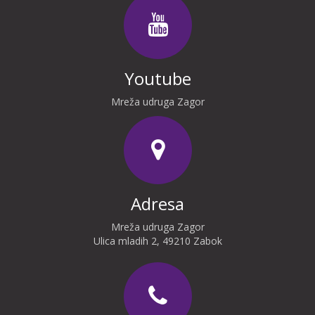
Youtube
Mreža udruga Zagor
Adresa
Mreža udruga Zagor
Ulica mladih 2, 49210 Zabok