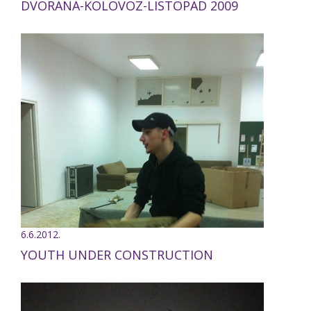
DVORANA-KOLOVOZ-LISTOPAD 2009
6.6.2012.
YOUTH UNDER CONSTRUCTION