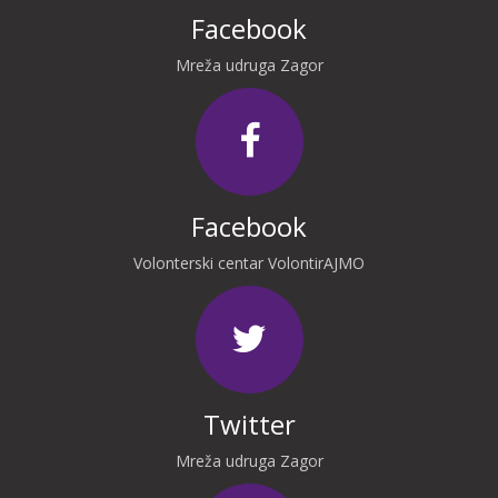
Facebook
Mreža udruga Zagor
Facebook
Volonterski centar VolontirAJMO
Twitter
Mreža udruga Zagor