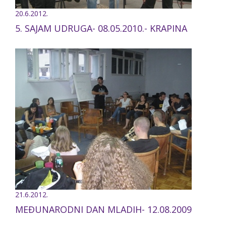
20.6.2012.
5. SAJAM UDRUGA- 08.05.2010.- KRAPINA
21.6.2012.
MEĐUNARODNI DAN MLADIH- 12.08.2009