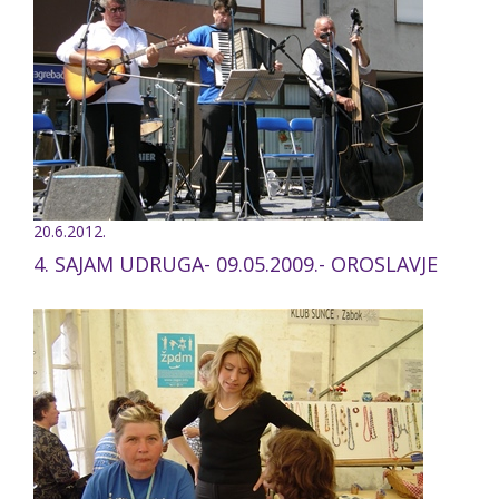
20.6.2012.
4. SAJAM UDRUGA- 09.05.2009.- OROSLAVJE