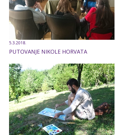
5.3.2018.
PUTOVANJE NIKOLE HORVATA