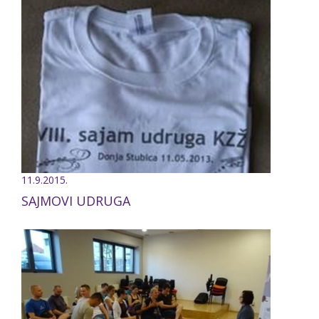
11.9.2015.
SAJMOVI UDRUGA