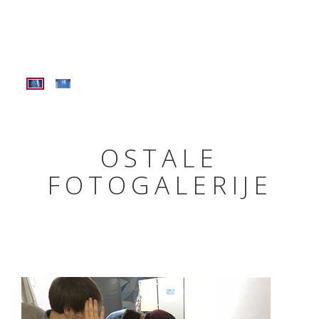
OSTALE
FOTOGALERIJE