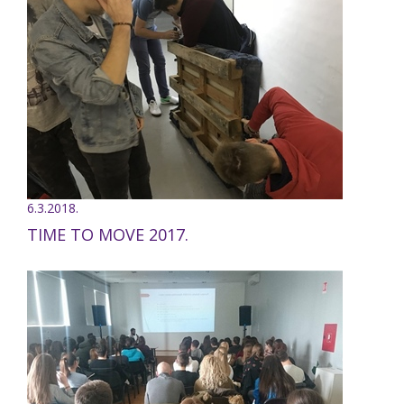
6.3.2018.
TIME TO MOVE 2017.