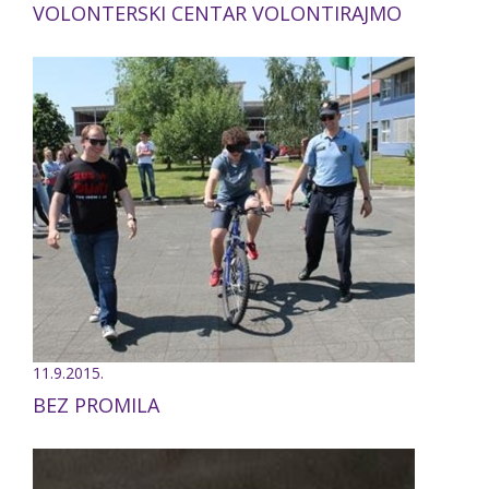
VOLONTERSKI CENTAR VOLONTIRAJMO
11.9.2015.
BEZ PROMILA