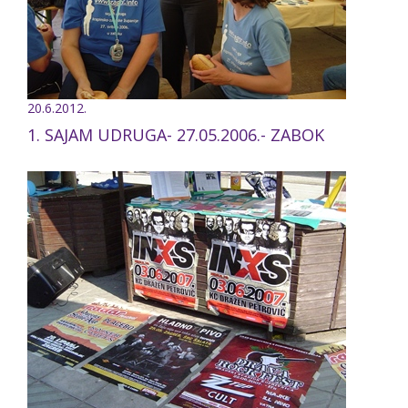
20.6.2012.
1. SAJAM UDRUGA- 27.05.2006.- ZABOK