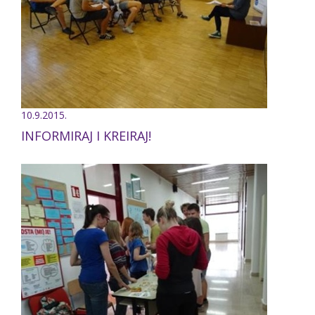
10.9.2015.
INFORMIRAJ I KREIRAJ!