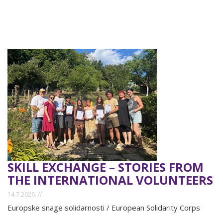
SKILL EXCHANGE – STORIES FROM
THE INTERNATIONAL VOLUNTEERS
14.7.2026. //
Europske snage solidarnosti / European Solidarity Corps