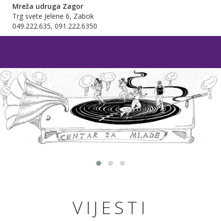
Mreža udruga Zagor
Trg svete Jelene 6, Zabok
049.222.635, 091.222.6350
VIJESTI