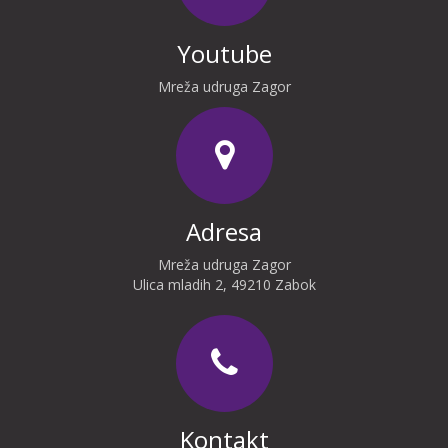
Youtube
Mreža udruga Zagor
Adresa
Mreža udruga Zagor
Ulica mladih 2, 49210 Zabok
Kontakt