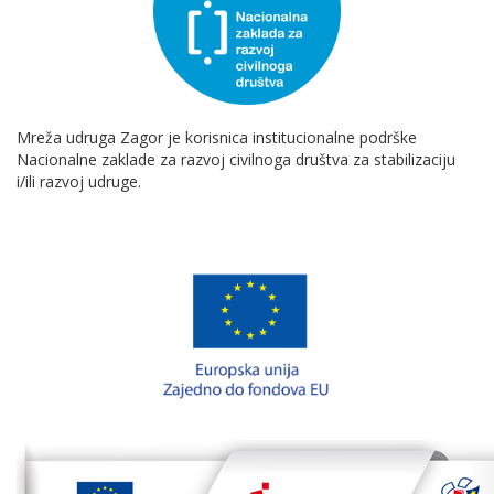
Mreža udruga Zagor je korisnica institucionalne podrške
Nacionalne zaklade za razvoj civilnoga društva za stabilizaciju
i/ili razvoj udruge.