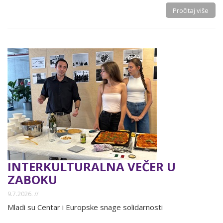
Pročitaj više
INTERKULTURALNA VEČER U
ZABOKU
9.7.2026. //
Mladi su Centar i Europske snage solidarnosti