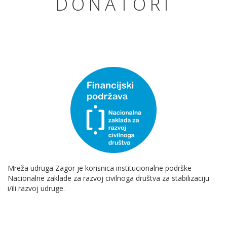
DONATORI
Mreža udruga Zagor je korisnica institucionalne podrške
Nacionalne zaklade za razvoj civilnoga društva za stabilizaciju
i/ili razvoj udruge.