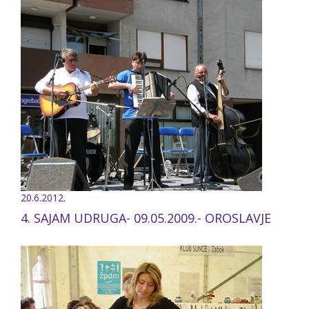
20.6.2012.
4. SAJAM UDRUGA- 09.05.2009.- OROSLAVJE