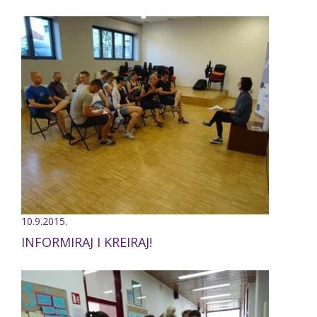
10.9.2015.
INFORMIRAJ I KREIRAJ!