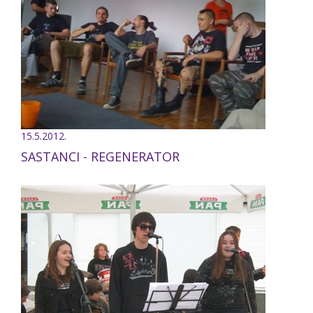
15.5.2012.
SASTANCI - REGENERATOR