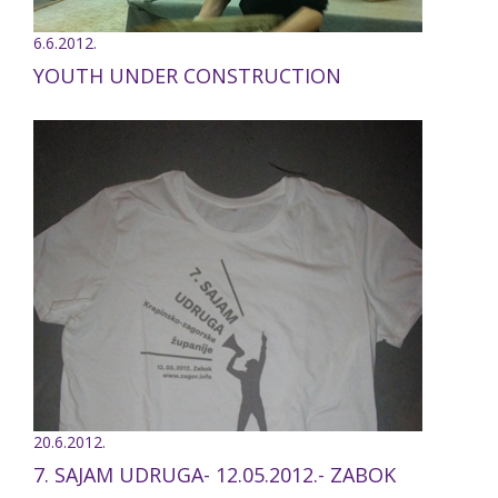
6.6.2012.
YOUTH UNDER CONSTRUCTION
20.6.2012.
7. SAJAM UDRUGA- 12.05.2012.- ZABOK