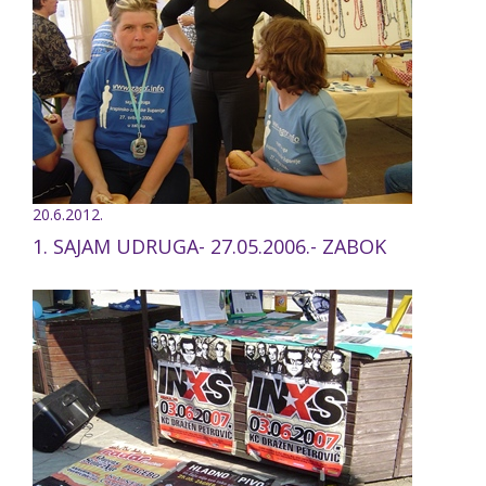
20.6.2012.
1. SAJAM UDRUGA- 27.05.2006.- ZABOK