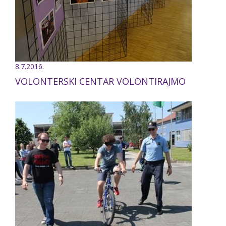
8.7.2016.
VOLONTERSKI CENTAR VOLONTIRAJMO