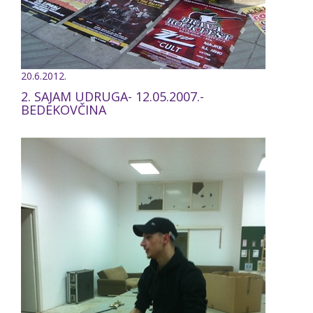
20.6.2012.
2. SAJAM UDRUGA- 12.05.2007.-
BEDEKOVČINA