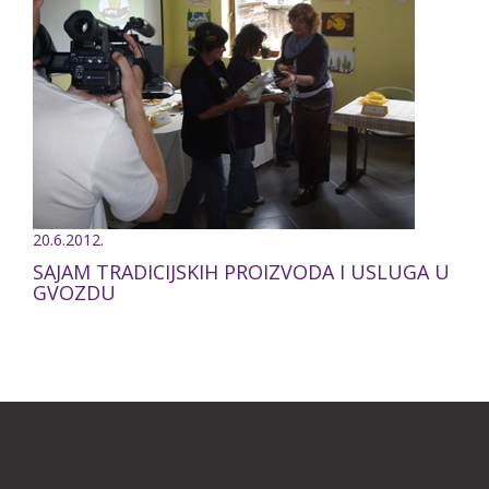
20.6.2012.
SAJAM TRADICIJSKIH PROIZVODA I USLUGA U
GVOZDU