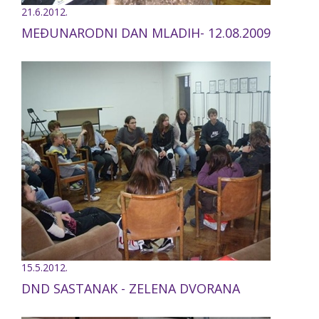
21.6.2012.
MEĐUNARODNI DAN MLADIH- 12.08.2009
15.5.2012.
DND SASTANAK - ZELENA DVORANA