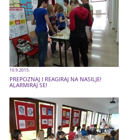
10.9.2015.
PREPOZNAJ I REAGIRAJ NA NASILJE!
ALARMIRAJ SE!