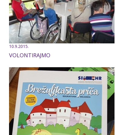
10.9.2015.
VOLONTIRAJMO