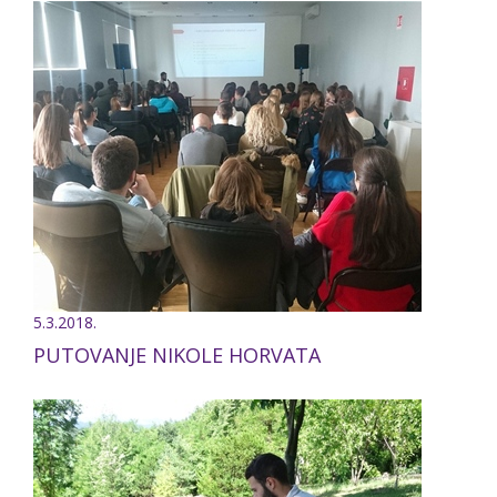
5.3.2018.
PUTOVANJE NIKOLE HORVATA