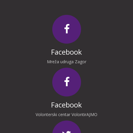
Facebook
Mreža udruga Zagor
Facebook
Volonterski centar VolontirAJMO