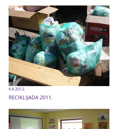
6.6.2012.
RECIKLIJADA 2011.