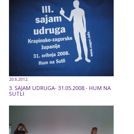
20.6.2012.
3. SAJAM UDRUGA- 31.05.2008.- HUM NA
SUTLI