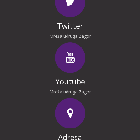
Twitter
Mreža udruga Zagor
Youtube
Mreža udruga Zagor
Adresa