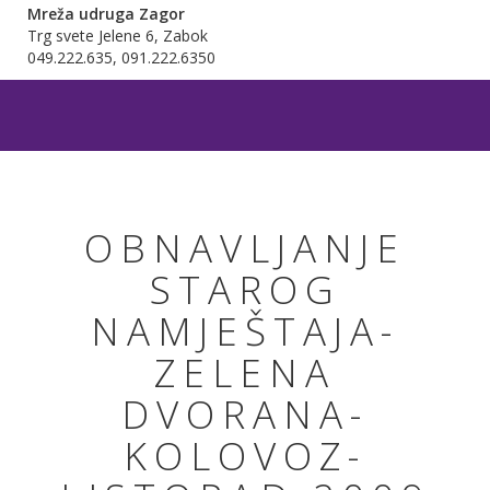
Mreža udruga Zagor
Trg svete Jelene 6, Zabok
049.222.635, 091.222.6350
OBNAVLJANJE
STAROG
NAMJEŠTAJA-
ZELENA
DVORANA-
KOLOVOZ-