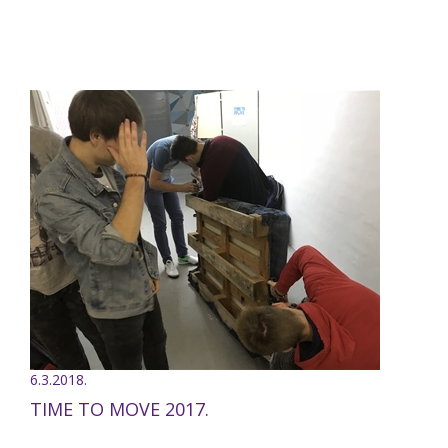
6.3.2018.
TIME TO MOVE 2017.