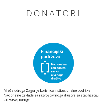
DONATORI
Mreža udruga Zagor je korisnica institucionalne podrške
Nacionalne zaklade za razvoj civilnoga društva za stabilizaciju
i/ili razvoj udruge.