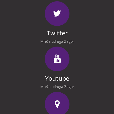
Twitter
Mreža udruga Zagor
Youtube
Mreža udruga Zagor