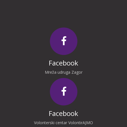
Facebook
Mreža udruga Zagor
Facebook
Volonterski centar VolontirAJMO