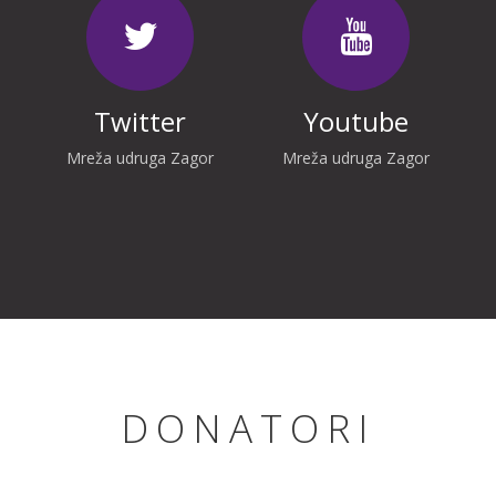
Twitter
Youtube
Mreža udruga Zagor
Mreža udruga Zagor
DONATORI