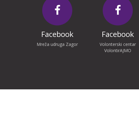
Facebook
Facebook
Mreža udruga Zagor
Volonterski centar
VolontirAJMO