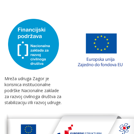
Mreža udruga Zagor je
korisnica institucionalne
podrške Nacionalne zaklade
za razvoj civilnoga društva za
stabilizaciju i/ili razvoj udruge.