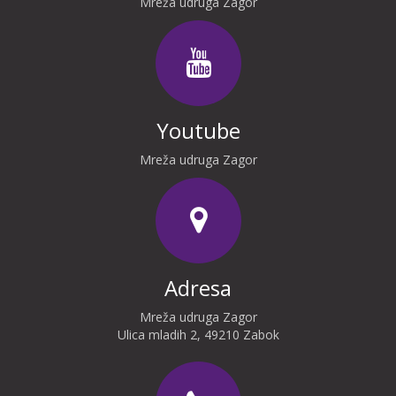
Mreža udruga Zagor
Youtube
Mreža udruga Zagor
Adresa
Mreža udruga Zagor
Ulica mladih 2, 49210 Zabok