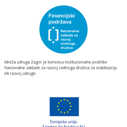
Mreža udruga Zagor je korisnica institucionalne podrške
Nacionalne zaklade za razvoj civilnoga društva za stabilizaciju
i/ili razvoj udruge.