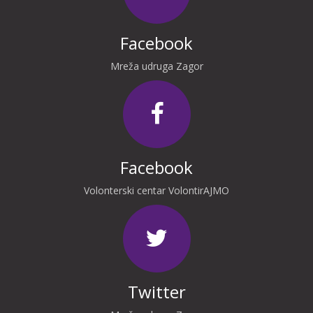
Facebook
Mreža udruga Zagor
Facebook
Volonterski centar VolontirAJMO
Twitter