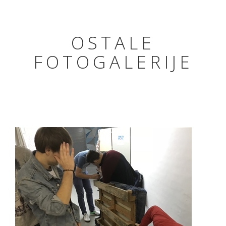
OSTALE
FOTOGALERIJE