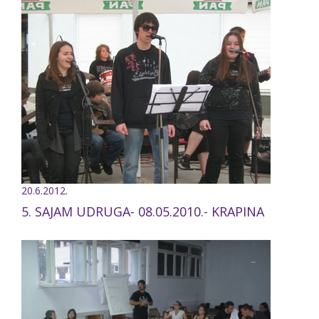
20.6.2012.
5. SAJAM UDRUGA- 08.05.2010.- KRAPINA