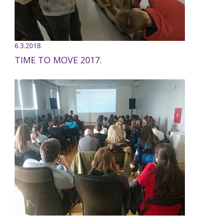
6.3.2018.
TIME TO MOVE 2017.