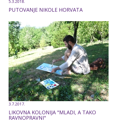
5.3.2018.
PUTOVANJE NIKOLE HORVATA
3.7.2017.
LIKOVNA KOLONIJA "MLADI, A TAKO
RAVNOPRAVNI"