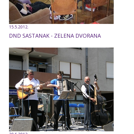
15.5.2012.
DND SASTANAK - ZELENA DVORANA