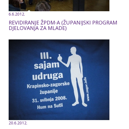
6.6.2012.
REVIDIRANJE ŽPDM-A (ŽUPANIJSKI PROGRAM
DJELOVANJA ZA MLADE)
20.6.2012.