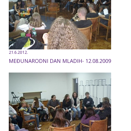
21.6.2012.
MEĐUNARODNI DAN MLADIH- 12.08.2009