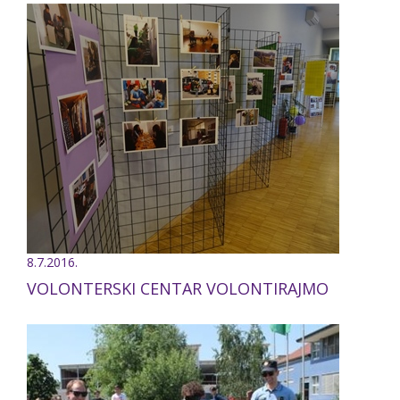
8.7.2016.
VOLONTERSKI CENTAR VOLONTIRAJMO