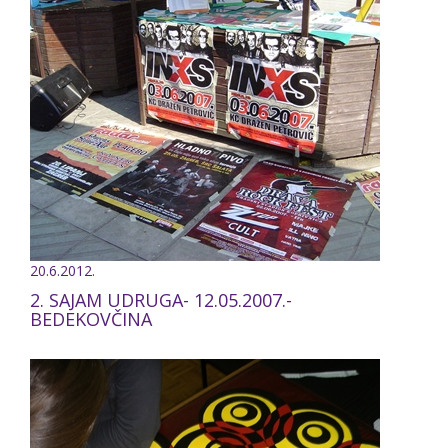
20.6.2012.
2. SAJAM UDRUGA- 12.05.2007.-
BEDEKOVČINA