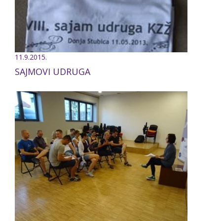
11.9.2015.
SAJMOVI UDRUGA