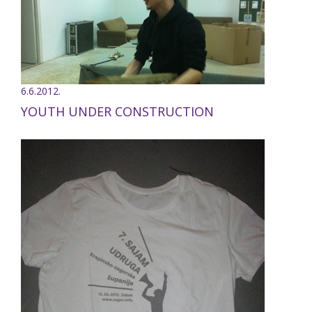
6.6.2012.
YOUTH UNDER CONSTRUCTION