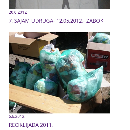
20.6.2012.
7. SAJAM UDRUGA- 12.05.2012.- ZABOK
6.6.2012.
RECIKLIJADA 2011.