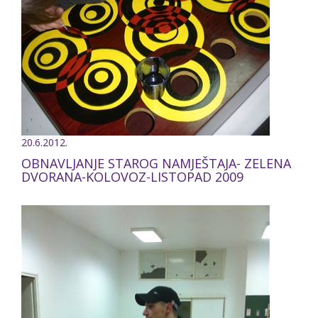
20.6.2012.
OBNAVLJANJE STAROG NAMJEŠTAJA- ZELENA
DVORANA-KOLOVOZ-LISTOPAD 2009