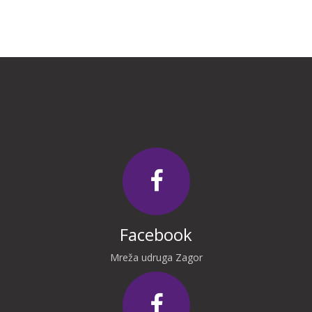
Facebook
Mreža udruga Zagor