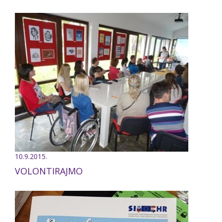
10.9.2015.
VOLONTIRAJMO