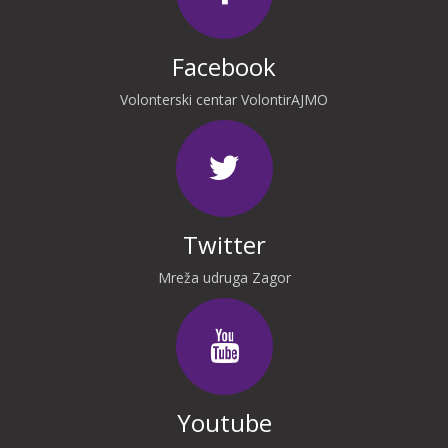
Facebook
Volonterski centar VolontirAJMO
Twitter
Mreža udruga Zagor
Youtube