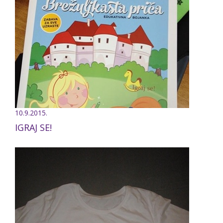
10.9.2015.
IGRAJ SE!