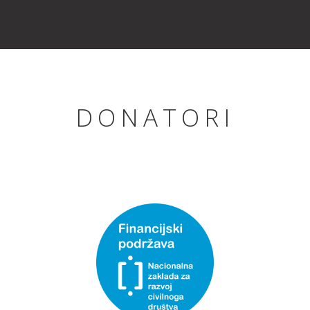
DONATORI