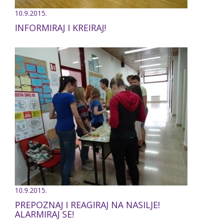
10.9.2015.
INFORMIRAJ I KREIRAJ!
10.9.2015.
PREPOZNAJ I REAGIRAJ NA NASILJE!
ALARMIRAJ SE!