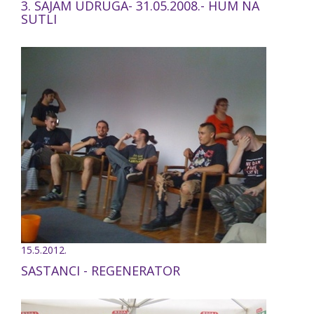
3. SAJAM UDRUGA- 31.05.2008.- HUM NA
SUTLI
15.5.2012.
SASTANCI - REGENERATOR