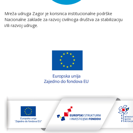
Mreža udruga Zagor je korisnica institucionalne podrške
Nacionalne zaklade za razvoj civilnoga društva za stabilizaciju
i/ili razvoj udruge.