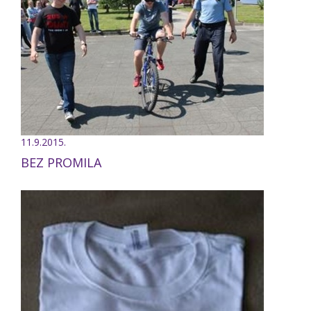
11.9.2015.
BEZ PROMILA