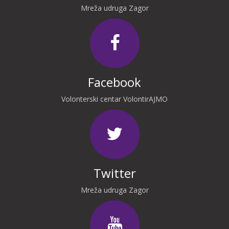
Mreža udruga Zagor
Facebook
Volonterski centar VolontirAJMO
Twitter
Mreža udruga Zagor