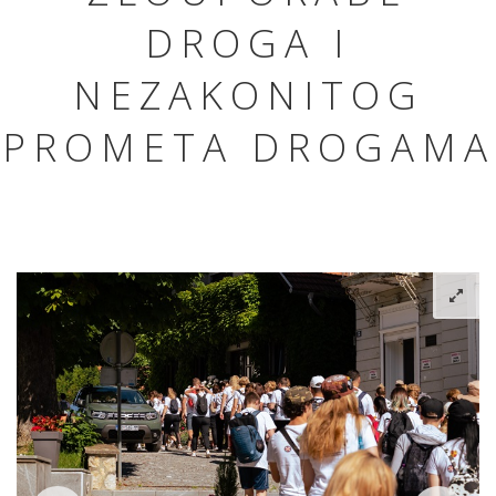
DROGA I
NEZAKONITOG
PROMETA DROGAMA