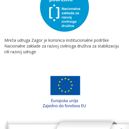
Mreža udruga Zagor je korisnica institucionalne podrške
Nacionalne zaklade za razvoj civilnoga društva za stabilizaciju
i/ili razvoj udruge.