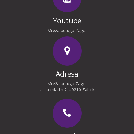
Youtube
Mreža udruga Zagor
Adresa
Mreža udruga Zagor
Ulica mladih 2, 49210 Zabok